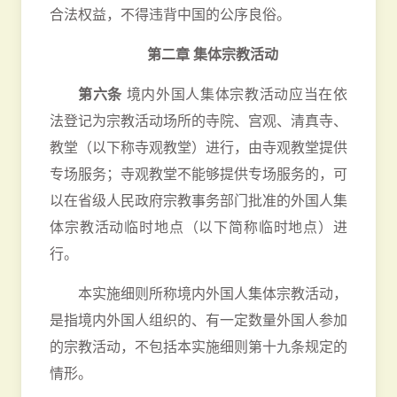
合法权益，不得违背中国的公序良俗。
第二章 集体宗教活动
第六条
境内外国人集体宗教活动应当在依
法登记为宗教活动场所的寺院、宫观、清真寺、
教堂（以下称寺观教堂）进行，由寺观教堂提供
专场服务；寺观教堂不能够提供专场服务的，可
以在省级人民政府宗教事务部门批准的外国人集
体宗教活动临时地点（以下简称临时地点）进
行。
本实施细则所称境内外国人集体宗教活动，
是指境内外国人组织的、有一定数量外国人参加
的宗教活动，不包括本实施细则第十九条规定的
情形。