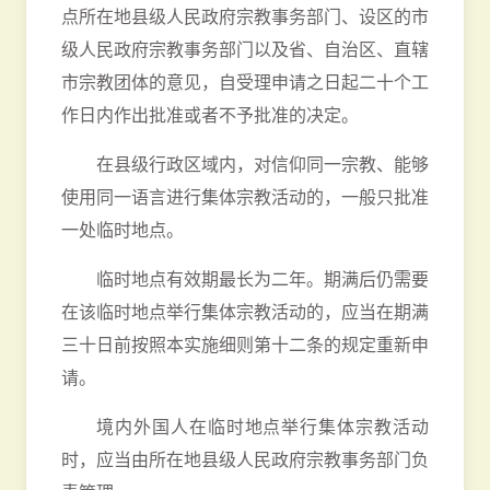
点所在地县级人民政府宗教事务部门、设区的市
级人民政府宗教事务部门以及省、自治区、直辖
市宗教团体的意见，自受理申请之日起二十个工
作日内作出批准或者不予批准的决定。
在县级行政区域内，对信仰同一宗教、能够
使用同一语言进行集体宗教活动的，一般只批准
一处临时地点。
临时地点有效期最长为二年。期满后仍需要
在该临时地点举行集体宗教活动的，应当在期满
三十日前按照本实施细则第十二条的规定重新申
请。
境内外国人在临时地点举行集体宗教活动
时，应当由所在地县级人民政府宗教事务部门负