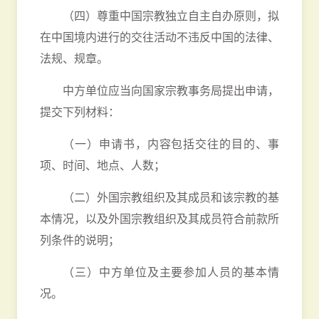
（四）尊重中国宗教独立自主自办原则，拟
在中国境内进行的交往活动不违反中国的法律、
法规、规章。
中方单位应当向国家宗教事务局提出申请，
提交下列材料：
（一）申请书，内容包括交往的目的、事
项、时间、地点、人数；
（二）外国宗教组织及其成员和该宗教的基
本情况，以及外国宗教组织及其成员符合前款所
列条件的说明；
（三）中方单位及主要参加人员的基本情
况。