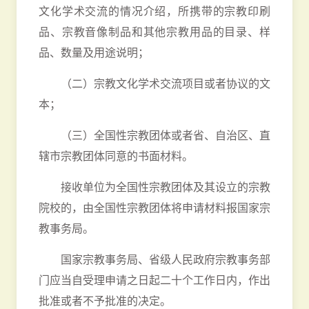
文化学术交流的情况介绍，所携带的宗教印刷
品、宗教音像制品和其他宗教用品的目录、样
品、数量及用途说明；
（二）宗教文化学术交流项目或者协议的文
本；
（三）全国性宗教团体或者省、自治区、直
辖市宗教团体同意的书面材料。
接收单位为全国性宗教团体及其设立的宗教
院校的，由全国性宗教团体将申请材料报国家宗
教事务局。
国家宗教事务局、省级人民政府宗教事务部
门应当自受理申请之日起二十个工作日内，作出
批准或者不予批准的决定。