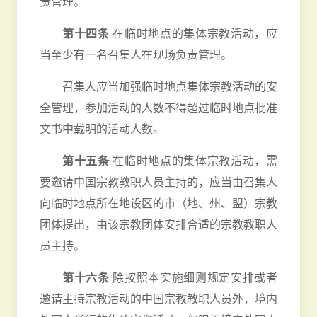
责管理。
第十四条
在临时地点的集体宗教活动，应
当至少有一名召集人在现场负责管理。
召集人应当加强临时地点集体宗教活动的安
全管理，参加活动的人数不得超过临时地点批准
文书中载明的活动人数。
第十五条
在临时地点的集体宗教活动，需
要邀请中国宗教教职人员主持的，应当由召集人
向临时地点所在地设区的市（地、州、盟）宗教
团体提出，由该宗教团体安排合适的宗教教职人
员主持。
第十六条
除按照本实施细则规定安排或者
邀请主持宗教活动的中国宗教教职人员外，境内