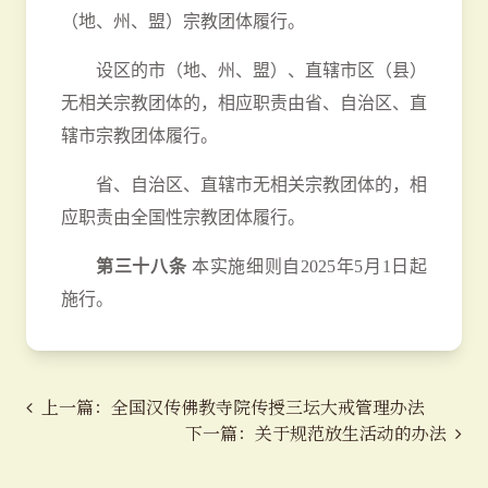
（地、州、盟）宗教团体履行。
设区的市（地、州、盟）、直辖市区（县）
无相关宗教团体的，相应职责由省、自治区、直
辖市宗教团体履行。
省、自治区、直辖市无相关宗教团体的，相
应职责由全国性宗教团体履行。
第三十八条
本实施细则自2025年5月1日起
施行。
上一篇：全国汉传佛教寺院传授三坛大戒管理办法
下一篇：关于规范放生活动的办法