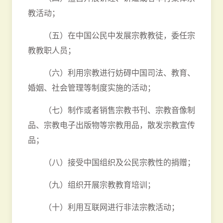
教活动；
（五）在中国公民中发展宗教教徒，委任宗
教教职人员；
（六）利用宗教进行妨碍中国司法、教育、
婚姻、社会管理等制度实施的活动；
（七）制作或者销售宗教书刊、宗教音像制
品、宗教电子出版物等宗教用品，散发宗教宣传
品；
（八）接受中国组织及公民宗教性的捐赠；
（九）组织开展宗教教育培训；
（十）利用互联网进行非法宗教活动；