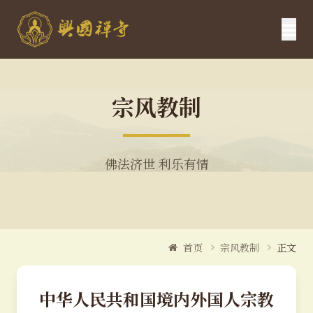
宗风教制
佛法济世 利乐有情
首页
宗风教制
正文
中华人民共和国境内外国人宗教