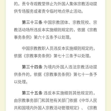
的，责令寺观教堂停止为外国人集体宗教活动提
供专场服务或者责令临时地点停止活动。
第三十三条
中国宗教团体、宗教院校、宗
教活动场所违反本实施细则规定的，依据《宗教
事务条例》第六十五条予以处理。
中国宗教教职人员违反本实施细则规定的，
依据《宗教事务条例》第七十三条予以处理。
第三十四条
为境内外国人违法宗教活动提
供条件的，依据《宗教事务条例》第七十一条予
以处理。
第三十五条
违反本实施细则其他规定的，
由宗教事务部门和其他有关部门依据《中华人民
共和国境内外国人宗教活动管理规定》、《宗教