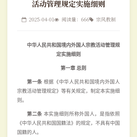
活动管理规定实施细则
2025-04-01
阅读量：666
宗风教制
中华人民共和国境内外国人宗教活动管理规
定实施细则
第一章 总则
第一条
根据《中华人民共和国境内外国人
宗教活动管理规定》等有关规定，制定本实施细
则。
第二条
本实施细则所称外国人，是指依照
《中华人民共和国国籍法》的规定，不具有中国
国籍的人。