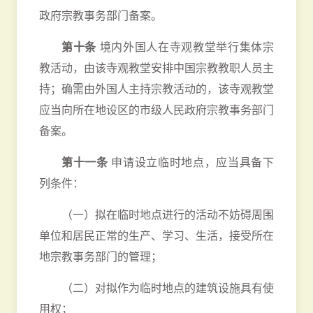
政府宗教事务部门备案。
第十条
境内外国人在寺观教堂举行集体宗
教活动，由该寺观教堂安排中国宗教教职人员主
持；确需由外国人主持宗教活动的，该寺观教堂
应当向所在地设区的市级人民政府宗教事务部门
备案。
第十一条
申请设立临时地点，应当具备下
列条件：
（一）拟在临时地点进行的活动不妨碍周围
单位和居民正常的生产、学习、生活，接受所在
地宗教事务部门的管理；
（二）对拟作为临时地点的建筑设施具有使
用权；