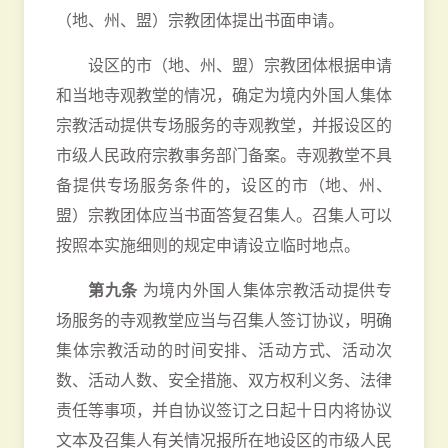
（地、州、盟）宗教团体提出书面申请。
设区的市（地、州、盟）宗教团体根据申请
和当地寺观教堂的情况，确定为境内外国人集体
宗教活动提供专场服务的寺观教堂，并报设区的
市级人民政府宗教事务部门备案。寺观教堂不具
备提供专场服务条件的，设区的市（地、州、
盟）宗教团体应当书面答复召集人。召集人可以
按照本实施细则的规定申请设立临时地点。
第九条
为境内外国人集体宗教活动提供专
场服务的寺观教堂应当与召集人签订协议，明确
集体宗教活动的时间安排、活动方式、活动次
数、活动人数、安全措施、双方权利义务、法律
责任等事项，并自协议签订之日起十日内将协议
文本及召集人有关情况报所在地设区的市级人民