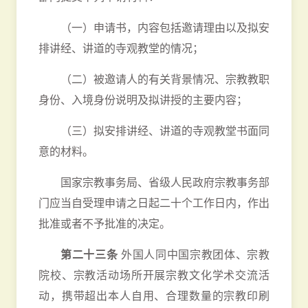
（一）申请书，内容包括邀请理由以及拟安
排讲经、讲道的寺观教堂的情况；
（二）被邀请人的有关背景情况、宗教教职
身份、入境身份说明及拟讲授的主要内容；
（三）拟安排讲经、讲道的寺观教堂书面同
意的材料。
国家宗教事务局、省级人民政府宗教事务部
门应当自受理申请之日起二十个工作日内，作出
批准或者不予批准的决定。
第二十三条
外国人同中国宗教团体、宗教
院校、宗教活动场所开展宗教文化学术交流活
动，携带超出本人自用、合理数量的宗教印刷