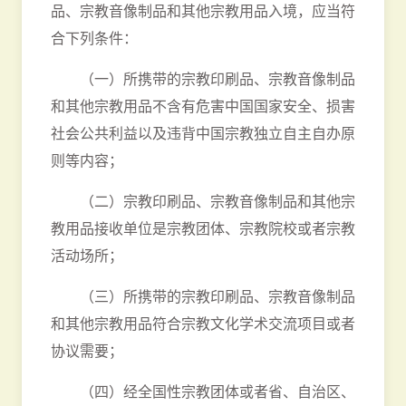
品、宗教音像制品和其他宗教用品入境，应当符
合下列条件：
（一）所携带的宗教印刷品、宗教音像制品
和其他宗教用品不含有危害中国国家安全、损害
社会公共利益以及违背中国宗教独立自主自办原
则等内容；
（二）宗教印刷品、宗教音像制品和其他宗
教用品接收单位是宗教团体、宗教院校或者宗教
活动场所；
（三）所携带的宗教印刷品、宗教音像制品
和其他宗教用品符合宗教文化学术交流项目或者
协议需要；
（四）经全国性宗教团体或者省、自治区、