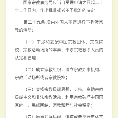
国家宗教事务局应当自受理申请之日起二十
个工作日内，作出批准或者不予批准的决定。
第二十九条
境内外国人不得进行下列涉宗
教的活动：
（一）干涉和支配中国宗教团体、宗教院
校、宗教活动场所的事务，干涉宗教教职人员的
认定和管理；
（二）成立宗教组织，设立宗教办事机构、
宗教活动场所或者宗教院校；
（三）宣扬宗教极端思想，支持、资助宗教
极端主义和非法宗教活动，利用宗教破坏中国国
家统一、民族团结、宗教和睦与社会稳定；
（四）擅自开展讲经、讲道或者举行集体宗