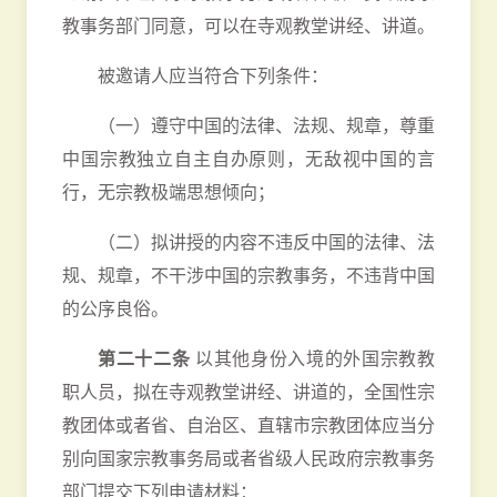
教事务部门同意，可以在寺观教堂讲经、讲道。
被邀请人应当符合下列条件：
（一）遵守中国的法律、法规、规章，尊重
中国宗教独立自主自办原则，无敌视中国的言
行，无宗教极端思想倾向；
（二）拟讲授的内容不违反中国的法律、法
规、规章，不干涉中国的宗教事务，不违背中国
的公序良俗。
第二十二条
以其他身份入境的外国宗教教
职人员，拟在寺观教堂讲经、讲道的，全国性宗
教团体或者省、自治区、直辖市宗教团体应当分
别向国家宗教事务局或者省级人民政府宗教事务
部门提交下列申请材料：