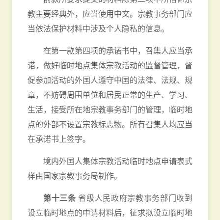
教主要经典外，应当使用中文。宗教事务部门应
当依法保护材料中涉及个人隐私的信息。
在第一款第四项的承诺书中，召集人应当承
诺，做好临时地点集体宗教活动的监督管理，督
促参加活动的外国人遵守中国的法律、法规、规
章，不妨碍周围单位和居民正常的生产、学习、
生活，接受所在地宗教事务部门的管理，临时地
点的外部不设置宗教标志物。所有召集人均应当
在承诺书上签字。
境内外国人集体宗教活动临时地点申请表式
样由国家宗教事务局制作。
第十三条
省级人民政府宗教事务部门收到
设立临时地点的申请材料后，征求拟设立临时地