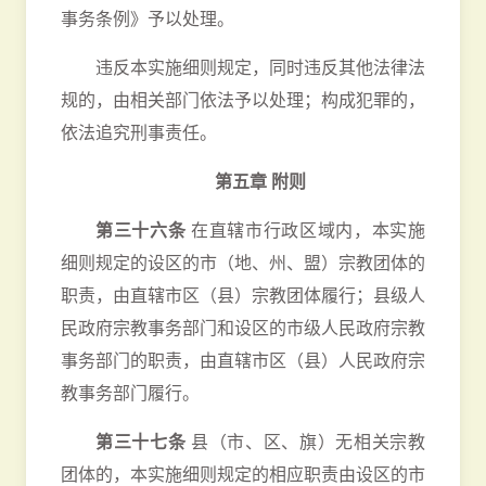
事务条例》予以处理。
违反本实施细则规定，同时违反其他法律法
规的，由相关部门依法予以处理；构成犯罪的，
依法追究刑事责任。
第五章 附则
第三十六条
在直辖市行政区域内，本实施
细则规定的设区的市（地、州、盟）宗教团体的
职责，由直辖市区（县）宗教团体履行；县级人
民政府宗教事务部门和设区的市级人民政府宗教
事务部门的职责，由直辖市区（县）人民政府宗
教事务部门履行。
第三十七条
县（市、区、旗）无相关宗教
团体的，本实施细则规定的相应职责由设区的市