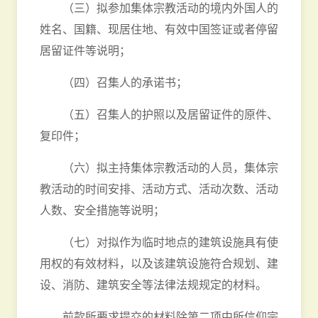
（三）拟参加集体宗教活动的境内外国人的
姓名、国籍、现居住地、有效中国签证或者停留
居留证件等说明；
（四）召集人的承诺书；
（五）召集人的护照以及居留证件的原件、
复印件；
（六）拟主持集体宗教活动的人员，集体宗
教活动的时间安排、活动方式、活动次数、活动
人数、安全措施等说明；
（七）对拟作为临时地点的建筑设施具有使
用权的有效材料，以及该建筑设施符合规划、建
设、消防、建筑安全等法律法规规定的材料。
前款所要求提交的材料除第二项中所信仰宗