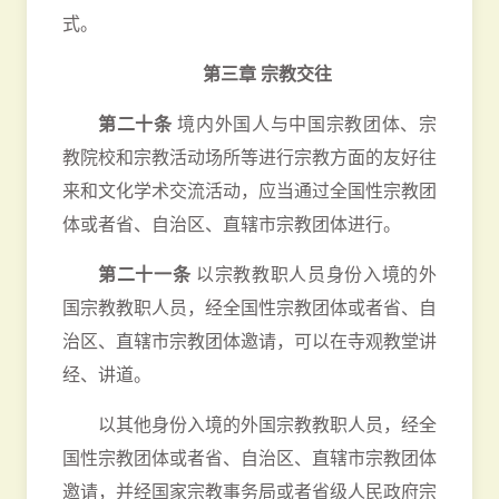
式。
第三章 宗教交往
第二十条
境内外国人与中国宗教团体、宗
教院校和宗教活动场所等进行宗教方面的友好往
来和文化学术交流活动，应当通过全国性宗教团
体或者省、自治区、直辖市宗教团体进行。
第二十一条
以宗教教职人员身份入境的外
国宗教教职人员，经全国性宗教团体或者省、自
治区、直辖市宗教团体邀请，可以在寺观教堂讲
经、讲道。
以其他身份入境的外国宗教教职人员，经全
国性宗教团体或者省、自治区、直辖市宗教团体
邀请，并经国家宗教事务局或者省级人民政府宗