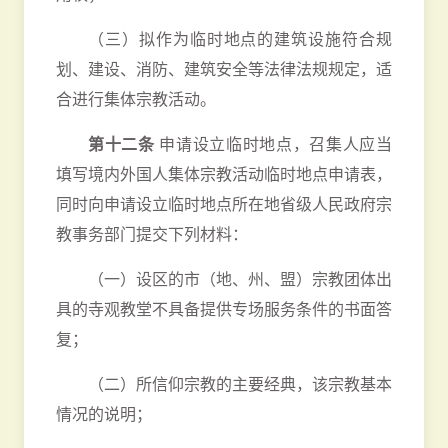
（三）拟作为临时地点的建筑设施符合规
划、建设、消防、建筑安全等法律法规规定，适
合进行集体宗教活动。
第十二条
申请设立临时地点，召集人应当
填写境内外国人集体宗教活动临时地点申请表，
同时向申请设立临时地点所在地省级人民政府宗
教事务部门提交下列材料：
（一）设区的市（地、州、盟）宗教团体出
具的寺观教堂不具备提供专场服务条件的书面答
复；
（二）所信仰宗教的主要经典，该宗教基本
情况的说明；