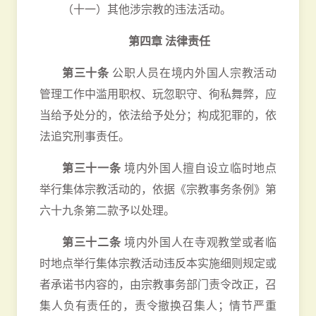
（十一）其他涉宗教的违法活动。
第四章 法律责任
第三十条
公职人员在境内外国人宗教活动
管理工作中滥用职权、玩忽职守、徇私舞弊，应
当给予处分的，依法给予处分；构成犯罪的，依
法追究刑事责任。
第三十一条
境内外国人擅自设立临时地点
举行集体宗教活动的，依据《宗教事务条例》第
六十九条第二款予以处理。
第三十二条
境内外国人在寺观教堂或者临
时地点举行集体宗教活动违反本实施细则规定或
者承诺书内容的，由宗教事务部门责令改正，召
集人负有责任的，责令撤换召集人；情节严重