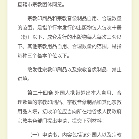
直辖市宗教团体同意。
宗教印刷品和宗教音像制品自用、合理数量
的范围，是指单行本发行的出版物每人每次十册
（份）以下，成套发行的出版物每人每次三套以
下。其他宗教用品自用、合理数量的范围，是指
每种三个基本单位以下。
散发性宗教印刷品以及宗教音像制品，禁止
进境。
第二十四条
外国人携带超出本人自用、合
理数量的宗教印刷品、宗教音像制品和其他宗教
用品入境，接收单位应当向所在地省级人民政府
宗教事务部门提出申请，提交下列材料：
（一）申请书，内容包括该外国人以及宗教