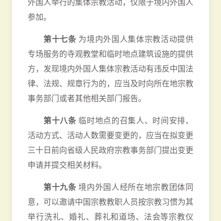
外国人举行的集体宗教活动，仅限于境内外国人
参加。
第十七条
为境内外国人集体宗教活动提供
专场服务的寺观教堂和临时地点建筑设施的提供
方，发现境内外国人集体宗教活动有违反中国法
律、法规、规章行为的，应当及时向所在地宗教
事务部门或者其他相关部门报告。
第十八条
临时地点的召集人、时间安排、
活动方式、活动人数需要变更的，应当在拟变更
三十日前向省级人民政府宗教事务部门提出变更
申请并提交相关材料。
第十九条
境内外国人经所在地宗教团体同
意，可以邀请中国宗教教职人员按宗教习惯为其
举行洗礼、婚礼、葬礼和道场、法会等宗教仪