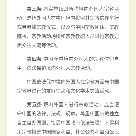
第三条
本实施细则所称境内外国人宗教活
动，是指外国人在中国境内按照其宗教信仰举行
或者参加宗教仪式，以及与中国宗教团体、宗教
院校、宗教活动场所和宗教教职人员进行宗教方
面交往交流等活动。
第四条
中国尊重境内外国人的宗教信仰自
由，依法保护境内外国人宗教活动。
中国依法保护境内外国人在宗教方面与中国
宗教界进行的友好往来和文化学术交流活动。
第五条
境内外国人进行宗教活动，应当遵
守中国的法律、法规、规章，尊重中国宗教独立
自主自办原则，接受中国政府依法管理；不得利
用宗教损害中国国家利益、社会公共利益和公民