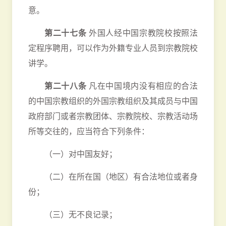
意。
第二十七条
外国人经中国宗教院校按照法
定程序聘用，可以作为外籍专业人员到宗教院校
讲学。
第二十八条
凡在中国境内没有相应的合法
的中国宗教组织的外国宗教组织及其成员与中国
政府部门或者宗教团体、宗教院校、宗教活动场
所等交往的，应当符合下列条件：
（一）对中国友好；
（二）在所在国（地区）有合法地位或者身
份；
（三）无不良记录；