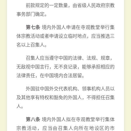
前款规定的一定数量，由省级人民政府宗教
事务部门确定。
第七条
境内外国人申请在寺观教堂举行集
体宗教活动或者申请设立临时地点，应当推选三
名以上召集人。
召集人应当遵守中国的法律、法规、规章，
无敌视中国言行，无不良记录，能够承担相应的
法律责任，在中国境内合法居留。
外国驻中国外交代表机构、领事机构人员以
及其他享有特权和豁免的外国人，不得担任召集
人。
第八条
境内外国人拟在寺观教堂举行集体
宗教活动，应当由召集人向所在地设区的市