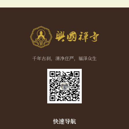
千年古刹，清净庄严，福泽众生
快速导航