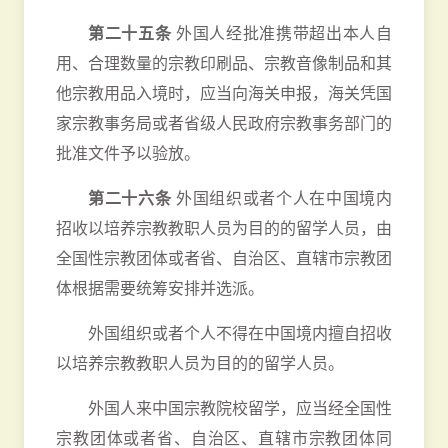
第二十五条
外国人经批准携带超出本人自
用、合理数量的宗教印刷品、宗教音像制品和其
他宗教用品入境时，应当向海关申报，海关凭国
家宗教事务局或者省级人民政府宗教事务部门的
批准文件予以验放。
第二十六条
外国组织或者个人在中国境内
招收以培养宗教教职人员为目的的留学人员，由
全国性宗教团体或者省、自治区、直辖市宗教团
体根据需要统筹安排并选派。
外国组织或者个人不得在中国境内擅自招收
以培养宗教教职人员为目的的留学人员。
外国人来中国宗教院校留学，应当经全国性
宗教团体或者省、自治区、直辖市宗教团体同