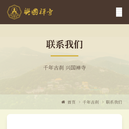
联系我们
千年古刹 兴国禅寺
首页
千年古刹
联系我们