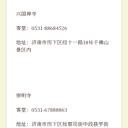
兴国禅寺
客堂：0531-88684526
地址：济南市历下区经十一路18号千佛山
景区内
崇明寺
客堂：0531-67888863
地址：济南市历下区按察司街中段县学街