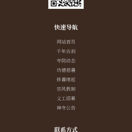
快速导航
网站首页
千年古刹
寺院动态
功德慈善
修善缘起
宗风教制
义工招募
禅寺公告
联系方式