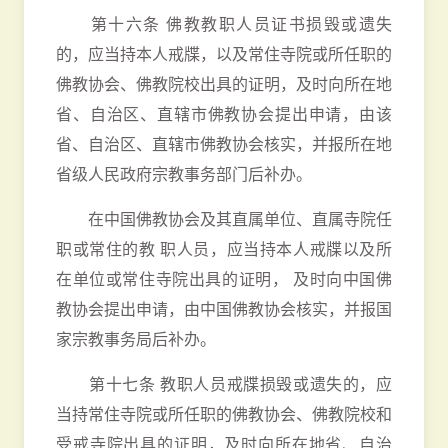
第十六条 佛教教职人员证书损毁或遗失
的，应当持本人戒牒，以及常住寺院或所任职的
佛教协会、佛教院校出具的证明，及时向所在地
省、自治区、直辖市佛教协会提出申请，由该
省、自治区、直辖市佛教协会核实，并报所在地
省级人民政府宗教事务部门后补办。
在中国佛教协会及其直属单位、直属寺院任
职或常住的教 职人员，应当持本人戒牒以及所
在单位或常住寺院出具的证明， 及时向中国佛
教协会提出申请，由中国佛教协会核实，并报国
家宗教事务局后补办。
第十七条 教职人员戒牒损毁或遗失的，应
当持常住寺院或所任职的佛教协会、佛教院校和
受戒寺院出具的证明，及时向所在地省、自治