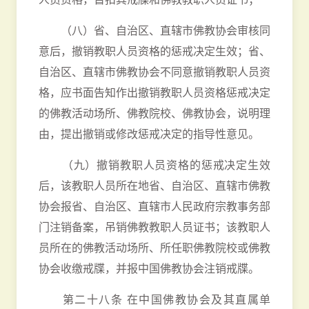
（八）省、自治区、直辖市佛教协会审核同
意后，撤销教职人员资格的惩戒决定生效；省、
自治区、直辖市佛教协会不同意撤销教职人员资
格，应书面告知作出撤销教职人员资格惩戒决定
的佛教活动场所、佛教院校、佛教协会，说明理
由，提出撤销或修改惩戒决定的指导性意见。
（九）撤销教职人员资格的惩戒决定生效
后，该教职人员所在地省、自治区、直辖市佛教
协会报省、自治区、直辖市人民政府宗教事务部
门注销备案，吊销佛教教职人员证书；该教职人
员所在的佛教活动场所、所任职佛教院校或佛教
协会收缴戒牒，并报中国佛教协会注销戒牒。
第二十八条 在中国佛教协会及其直属单