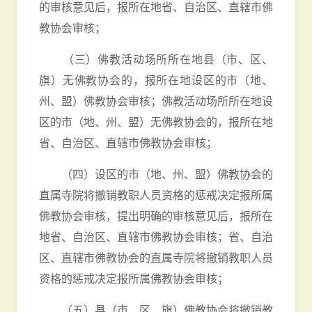
的审核意见后，报所在地省、自治区、直辖市佛
教协会审核；
（三）佛教活动场所所在地县（市、区、
旗）无佛教协会的，报所在地设区的市（地、
州、盟）佛教协会审核；佛教活动场所所在地设
区的市（地、州、盟）无佛教协会的，报所在地
省、自治区、直辖市佛教协会审核；
（四）设区的市（地、州、盟）佛教协会的
直属寺院将撤销教职人员资格的惩戒决定报所属
佛教协会审核，提出明确的审核意见后，报所在
地省、自治区、直辖市佛教协会审核；省、自治
区、直辖市佛教协会的直属寺院将撤销教职人员
资格的惩戒决定报所属佛教协会审核；
（五）县（市、区、旗）佛教协会将撤销教