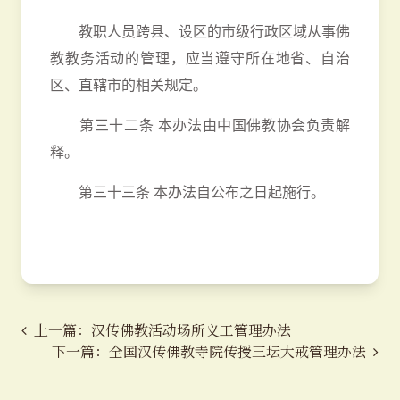
教职人员跨县、设区的市级行政区域从事佛
教教务活动的管理，应当遵守所在地省、自治
区、直辖市的相关规定。
第三十二条 本办法由中国佛教协会负责解
释。
第三十三条 本办法自公布之日起施行。
上一篇：汉传佛教活动场所义工管理办法
下一篇：全国汉传佛教寺院传授三坛大戒管理办法