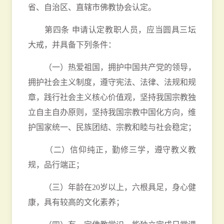
省、自治区、直辖市佛教协会认定。
第四条 申请认定教职人员，应当圆具三坛
大戒，并具备下列条件：
（一）热爱祖国，拥护中国共产党的领导，
拥护社会主义制度，遵守宪法、法律、法规和规
章，践行社会主义核心价值观，坚持我国宗教独
立自主自办原则，坚持我国宗教中国化方向，维
护国家统一、民族团结、宗教和睦与社会稳定；
（二）信仰纯正，勤修三学，遵守教义教
规，品行端正；
（三）年龄在20岁以上，六根具足，身心健
康，具有较高的文化素养；