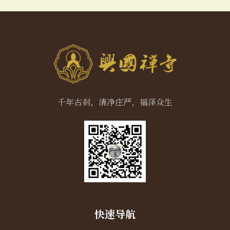
千年古刹，清净庄严，福泽众生
快速导航