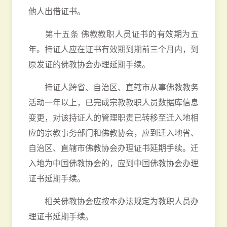
他人出借证书。
第十五条 佛教教职人员证书的有效期为五
年。持证人应在证书有效期到期前三个月内，到
原发证的佛教协会办理延期手续。
持证人跨省、自治区、直辖市从事佛教教务
活动一年以上，已完成宗教教职人员数据库信息
变更，对该持证人的管理职责已转移至迁入地相
应的宗教事务部门和佛教协会，应到迁入地省、
自治区、直辖市佛教协会办理证书延期手续。迁
入地为中国佛教协会的，应到中国佛教协会办理
证书延期手续。
相关佛教协会应按本办法规定为教职人员办
理证书延期手续。