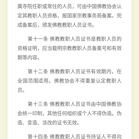
属寺院任职或常住的人员，可由中国佛教协会认
定其教职人员资格，报国家宗教事务局备案。完
成备案后，颁发佛教教职人员证书。
第十一条 佛教教职人员证书是教职人员的
资格证明，应当载明宗教教职人员备案号和有效
期等内容。
第十二条 佛教教职人员证书有效期内，在
全国范围适用。佛教协会不得重复认定教职人
员。
第十三条 佛教教职人员证书由中国佛教协
会统一印制，其他任何组织或个人不得伪造。伪
造、变造、涂改的证书无效。
第十四条 佛教教职人员证书持证人不得向