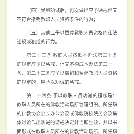
（四）受到劝诫后，再次做出应予惩戒但又
不符合撤销教职人员资格条件的行为；
（五）其他应予以暂停教职人员资格的违法
违规或犯戒的行为。
第二十三条 教职人员按照本办法第二十条
的规定应予以惩戒，但又不构成本办法第二十一
条、第二十二条应予以撤销和暂停教职人员资格
的规定的，应予以劝诫的惩戒。
第二十四条 予以教职人员劝诫的程序是：
教职人员所在的佛教活动场所管理组织、所任职
的佛教协会会长办公会议或佛教院校院务会议集
体讨论作出劝诫的惩戒决定并当即生效，并以书
面形式在教职人员所在的佛教活动场所、所任职