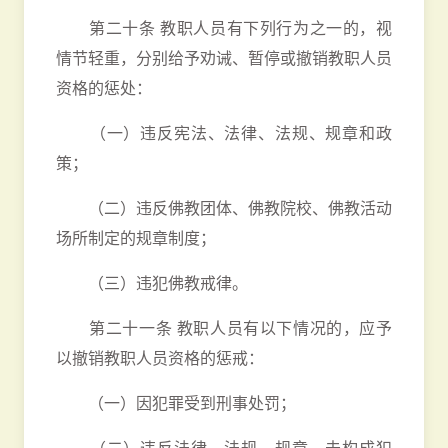
第二十条 教职人员有下列行为之一的，视
情节轻重，分别给予劝诫、暂停或撤销教职人员
资格的惩处：
（一）违反宪法、法律、法规、规章和政
策；
（二）违反佛教团体、佛教院校、佛教活动
场所制定的规章制度；
（三）违犯佛教戒律。
第二十一条 教职人员有以下情况的，应予
以撤销教职人员资格的惩戒：
（一）因犯罪受到刑事处罚；