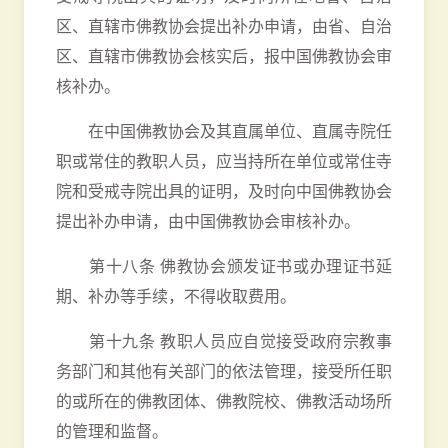
区、直辖市佛教协会提出补办申请，由省、自治
区、直辖市佛教协会核实后，报中国佛教协会审
核补办。
在中国佛教协会及其直属单位、直属寺院任
职或常住的教职人员，应当持所在单位或常住寺
院和受戒寺院出具的证明，及时向中国佛教协会
提出补办申请，由中国佛教协会审核补办。
第十八条 佛教协会颁发证书或办理证书延
期、补办等手续，不得收取费用。
第十九条 教职人员应自觉接受政府宗教事
务部门和其他有关部门的依法管理，接受所任职
的或所在的佛教团体、佛教院校、佛教活动场所
的管理和监督。