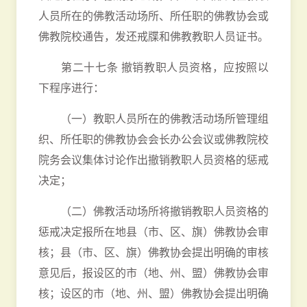
人员所在的佛教活动场所、所任职的佛教协会或
佛教院校通告，发还戒牒和佛教教职人员证书。
第二十七条 撤销教职人员资格，应按照以
下程序进行：
（一）教职人员所在的佛教活动场所管理组
织、所任职的佛教协会会长办公会议或佛教院校
院务会议集体讨论作出撤销教职人员资格的惩戒
决定；
（二）佛教活动场所将撤销教职人员资格的
惩戒决定报所在地县（市、区、旗）佛教协会审
核；县（市、区、旗）佛教协会提出明确的审核
意见后，报设区的市（地、州、盟）佛教协会审
核；设区的市（地、州、盟）佛教协会提出明确