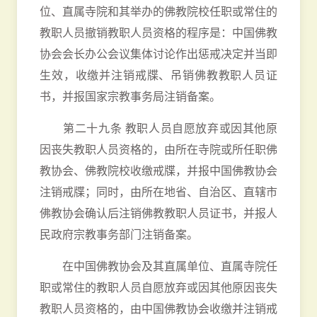
位、直属寺院和其举办的佛教院校任职或常住的
教职人员撤销教职人员资格的程序是：中国佛教
协会会长办公会议集体讨论作出惩戒决定并当即
生效，收缴并注销戒牒、吊销佛教教职人员证
书，并报国家宗教事务局注销备案。
第二十九条 教职人员自愿放弃或因其他原
因丧失教职人员资格的，由所在寺院或所任职佛
教协会、佛教院校收缴戒牒，并报中国佛教协会
注销戒牒；同时，由所在地省、自治区、直辖市
佛教协会确认后注销佛教教职人员证书，并报人
民政府宗教事务部门注销备案。
在中国佛教协会及其直属单位、直属寺院任
职或常住的教职人员自愿放弃或因其他原因丧失
教职人员资格的，由中国佛教协会收缴并注销戒