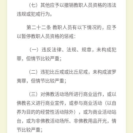
（七）其他应予以撤销教职人员资格的违法
违规或犯戒行为。
第二十二条 教职人员有以下情况的，应予
以暂停教职人员资格的惩戒：
（一）违反法律、法规、规章，未构成犯
罪，但情节比较严重；
（二）违犯比丘戒或比丘尼戒，未构成波罗
夷罪，但情节比较严重；
（三）对佛教活动场所进行商业运作，或以
佛教名义进行商业宣传，或参与商业活动（以自
养为目的的经营性活动除外），或为商业活动站
台，或为非佛教活动场所、非佛教用品开光，情
节比较严重；