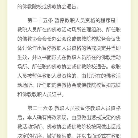
的佛教院校或佛教协会通告。
第二十五条 暂停教职人员资格的程序是：
教职人员所在的佛教活动场所管理组织、所任职
的佛教协会会长办公会议或佛教院校院务会议集
体讨论作出暂停教职人员资格的惩戒决定并当即
生效，并以书面形式在教职人员所在的佛教活动
场所、所任职的佛教协会或佛教院校通告。教职
人员被暂停教职人员资格的，由其所在的佛教活
动场所、所任职的佛教协会或佛教院校暂扣戒牒
和佛教教职人员证书。
第二十六条 教职人员被暂停教职人员资格
后，本人确有悔改表现，由原做出惩戒决定的佛
教活动场所、佛教协会或佛教院校按照做出惩戒
决定的程序，撤销原惩戒，并以书面形式在教职