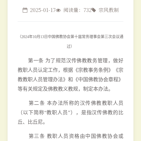
2025-01-17
阅读量：732
宗风教制
（2024年10月13日中国佛教协会第十届常务理事会第三次会议通
过）
第一条 为了规范汉传佛教教务管理，做好
教职人员认定工作，根据《宗教事务条例》《宗
教教职人员管理办法》和《中国佛教协会章程》
等有关规定及佛教教义教规，制定本办法。
第二条 本办法所称的汉传佛教教职人员
（以下简称“教职人员”），是指汉传佛教的比
丘、比丘尼。
第三条 教职人员资格由中国佛教协会或