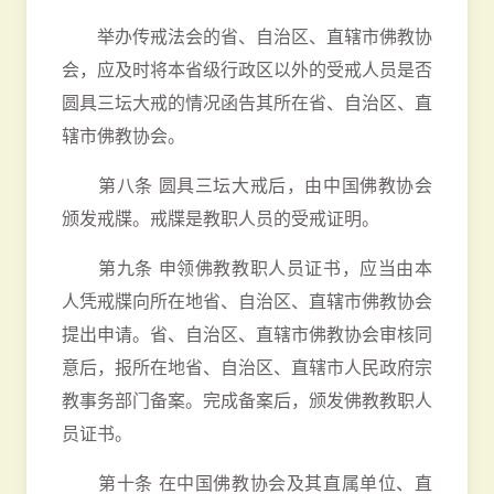
举办传戒法会的省、自治区、直辖市佛教协
会，应及时将本省级行政区以外的受戒人员是否
圆具三坛大戒的情况函告其所在省、自治区、直
辖市佛教协会。
第八条 圆具三坛大戒后，由中国佛教协会
颁发戒牒。戒牒是教职人员的受戒证明。
第九条 申领佛教教职人员证书，应当由本
人凭戒牒向所在地省、自治区、直辖市佛教协会
提出申请。省、自治区、直辖市佛教协会审核同
意后，报所在地省、自治区、直辖市人民政府宗
教事务部门备案。完成备案后，颁发佛教教职人
员证书。
第十条 在中国佛教协会及其直属单位、直