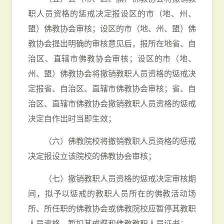
职人员资格的惩戒决定报设区的市（地、州、
盟）佛教协会审核；设区的市（地、州、盟）佛
教协会提出明确的审核意见后，报所在地省、自
治区、直辖市佛教协会审核；设区的市（地、
州、盟）佛教协会将撤销教职人员资格的惩戒决
定报省、自治区、直辖市佛教协会审核；省、自
治区、直辖市佛教协会撤销教职人员资格的惩戒
决定自作出时当即生效；
（六）佛教院校将撤销教职人员资格的惩戒
决定报设立该院校的佛教协会审核；
（七）撤销教职人员资格的惩戒决定审核期
间，拟予以惩戒的教职人员所在的佛教活动场
所、所任职的佛教协会或佛教院校应暂停其教职
人员资格，暂扣其戒牒和佛教教职人员证书；